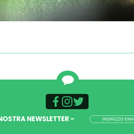
 NOSTRA NEWSLETTER -