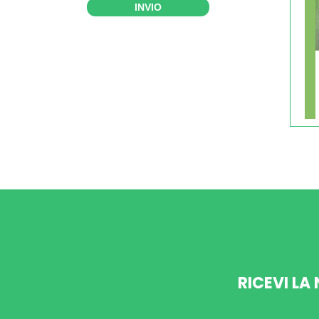
INVIO
RICEVI LA