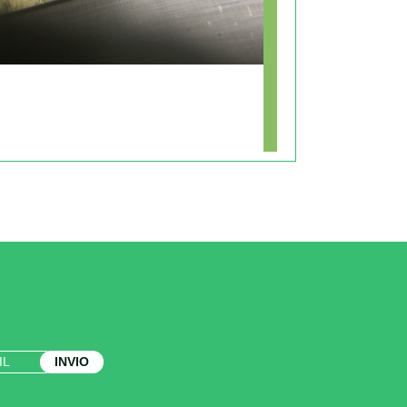
INVIO