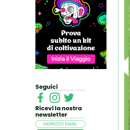
Seguici
Ricevi la nostra
newsletter