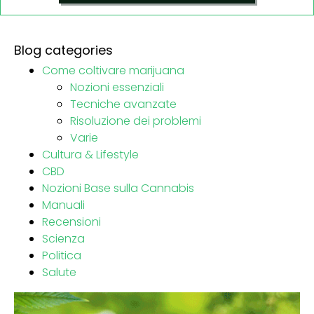
Blog categories
Come coltivare marijuana
Nozioni essenziali
Tecniche avanzate
Risoluzione dei problemi
Varie
Cultura & Lifestyle
CBD
Nozioni Base sulla Cannabis
Manuali
Recensioni
Scienza
Politica
Salute