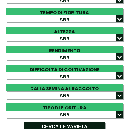
ANY
TEMPO DI FIORITURA
ANY
ALTEZZA
ANY
RENDIMENTO
ANY
DIFFICOLTÀ DI COLTIVAZIONE
ANY
DALLA SEMINA AL RACCOLTO
ANY
TIPO DI FIORITURA
ANY