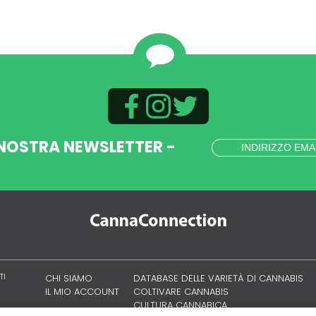
 NOSTRA NEWSLETTER -
TI
CHI SIAMO
DATABASE DELLE VARIETÀ DI CANNABIS
IL MIO ACCOUNT
COLTIVARE CANNABIS
CULTURA CANNABICA