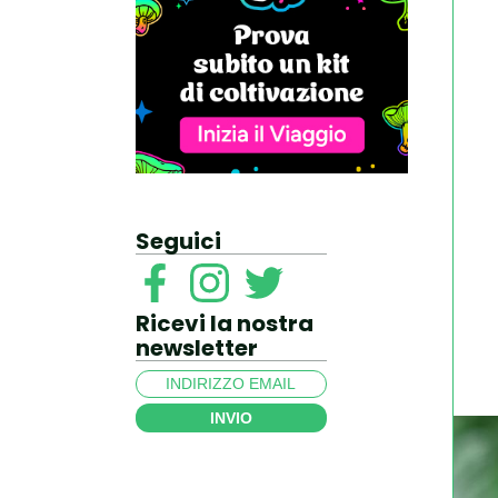
Seguici
Ricevi la nostra
newsletter
INVIO