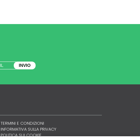
INVIO
TERMINI E CONDIZIONI
INFORMATIVA SULLA PRIVACY
POLITICA SUI COOKIE