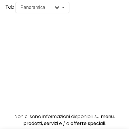
Tab
Panoramica
Non ci sono informazioni disponibili su
menu,
prodotti,
servizi
e / o
offerte speciali.