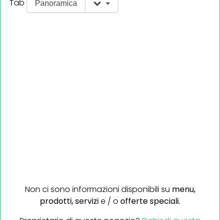
Tab
Panoramica
Non ci sono informazioni disponibili su
menu,
prodotti,
servizi
e / o
offerte speciali.