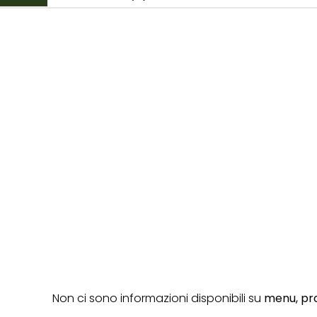
Non ci sono informazioni disponibili su
menu,
pro