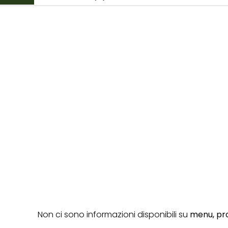
Non ci sono informazioni disponibili su
menu,
pro