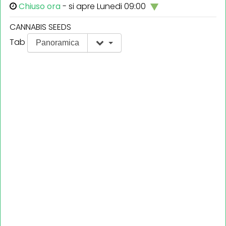
Chiuso ora
- si apre Lunedi 09:00
CANNABIS SEEDS
Tab
Panoramica