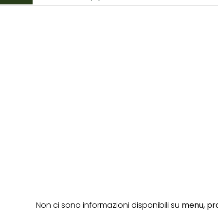
Non ci sono informazioni disponibili su
menu,
pro