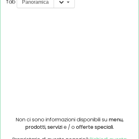
Tab
Panoramica
Non ci sono informazioni disponibili su
menu,
prodotti,
servizi
e / o
offerte speciali.