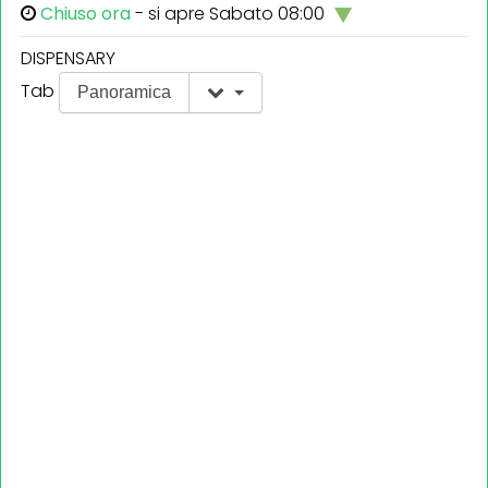
Chiuso ora
- si apre Sabato 08:00
DISPENSARY
Tab
Panoramica