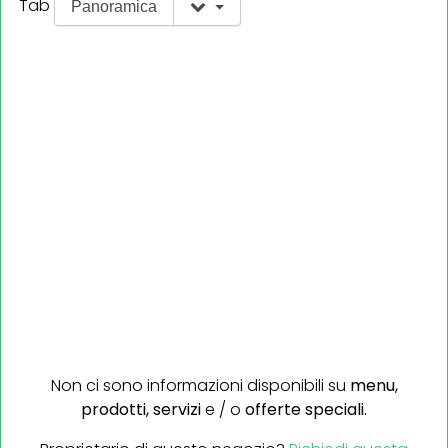
Tab
Panoramica
Non ci sono informazioni disponibili su
menu,
prodotti,
servizi
e / o
offerte speciali.