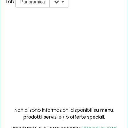
Tab
Panoramica
Non ci sono informazioni disponibili su
menu,
prodotti,
servizi
e / o
offerte speciali.