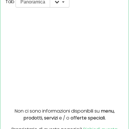
Tab
Panoramica
Non ci sono informazioni disponibili su
menu,
prodotti,
servizi
e / o
offerte speciali.