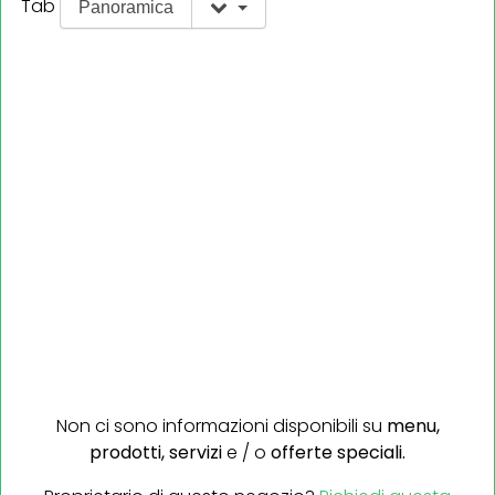
Tab
Panoramica
Non ci sono informazioni disponibili su
menu,
prodotti,
servizi
e / o
offerte speciali.