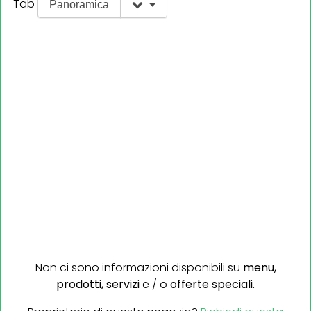
Tab
Panoramica
Non ci sono informazioni disponibili su
menu,
prodotti,
servizi
e / o
offerte speciali.