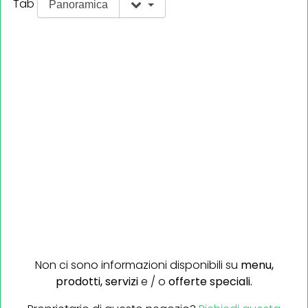
Tab
Panoramica
Non ci sono informazioni disponibili su
menu,
prodotti,
servizi
e / o
offerte speciali.