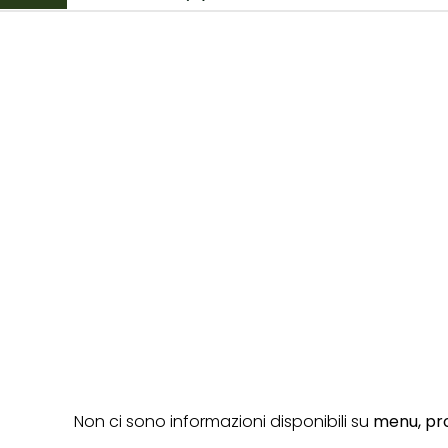
Non ci sono informazioni disponibili su
menu,
pro