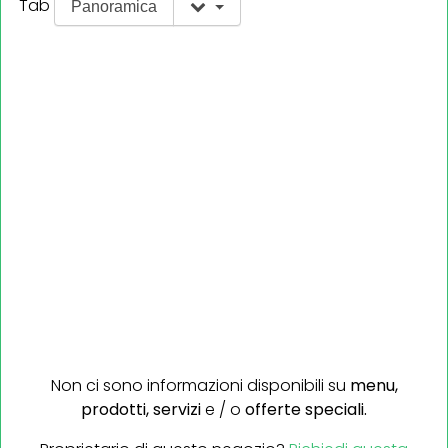
Tab
Panoramica
Non ci sono informazioni disponibili su
menu,
prodotti,
servizi
e / o
offerte speciali.