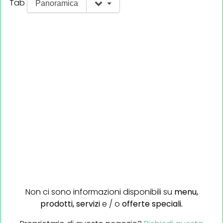
Tab
Panoramica
Non ci sono informazioni disponibili su
menu,
prodotti,
servizi
e / o
offerte speciali.