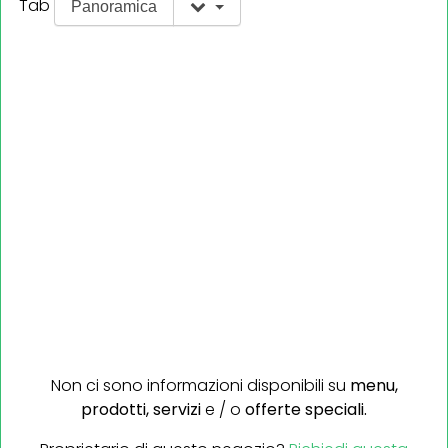
Tab
Panoramica
Non ci sono informazioni disponibili su
menu,
prodotti,
servizi
e / o
offerte speciali.