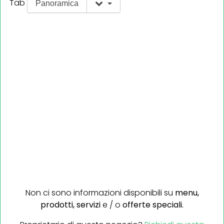
Tab
Panoramica
Non ci sono informazioni disponibili su
menu,
prodotti,
servizi
e / o
offerte speciali.