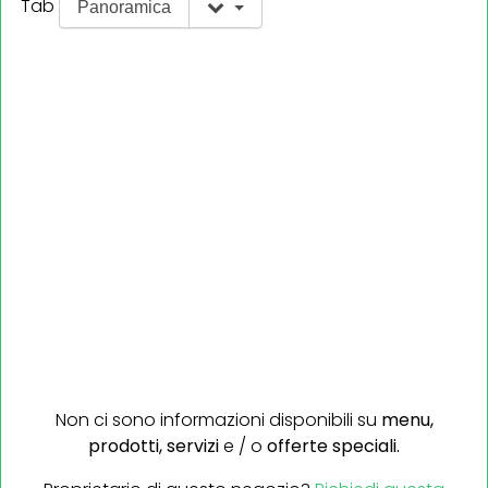
Tab
Panoramica
Non ci sono informazioni disponibili su
menu,
prodotti,
servizi
e / o
offerte speciali.