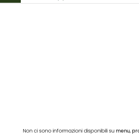
Non ci sono informazioni disponibili su
menu,
pro