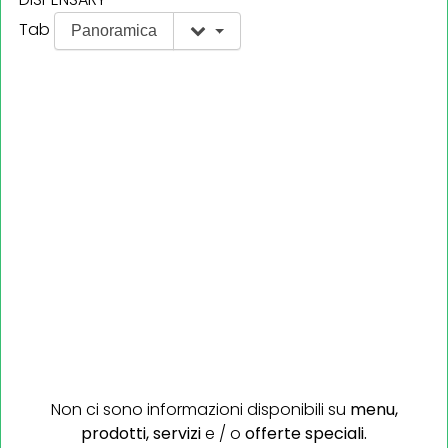
Tab
Panoramica
Non ci sono informazioni disponibili su
menu,
prodotti,
servizi
e / o
offerte speciali.