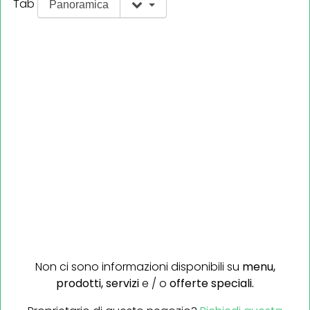
Tab
Panoramica
Non ci sono informazioni disponibili su
menu,
prodotti,
servizi
e / o
offerte speciali.