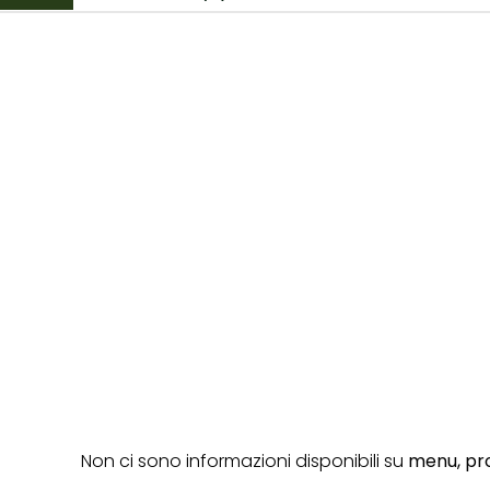
Non ci sono informazioni disponibili su
menu,
pro