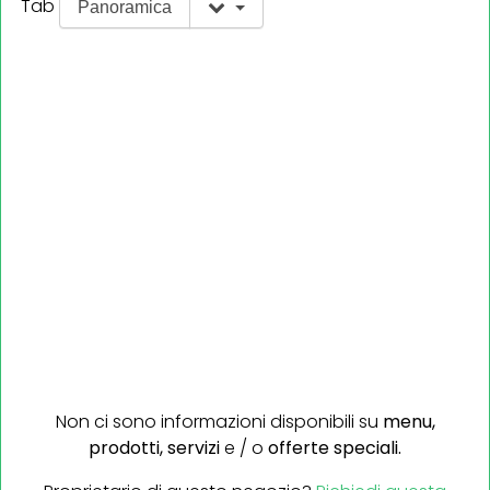
Tab
Panoramica
Non ci sono informazioni disponibili su
menu,
prodotti,
servizi
e / o
offerte speciali.