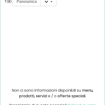
Tab
Panoramica
Non ci sono informazioni disponibili su
menu,
prodotti,
servizi
e / o
offerte speciali.