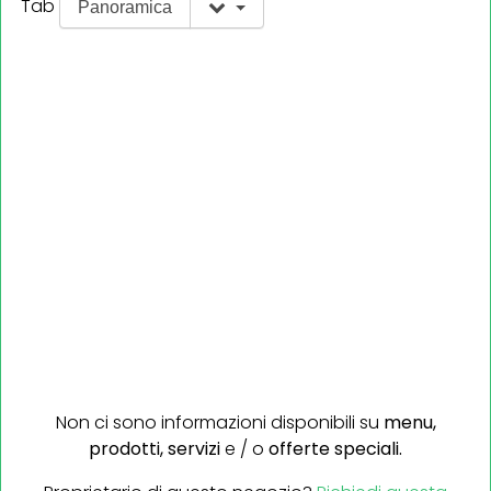
Tab
Panoramica
Non ci sono informazioni disponibili su
menu,
prodotti,
servizi
e / o
offerte speciali.