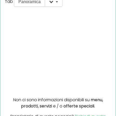
Tab
Panoramica
Non ci sono informazioni disponibili su
menu,
prodotti,
servizi
e / o
offerte speciali.