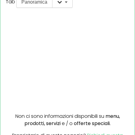
Tab
Panoramica
Non ci sono informazioni disponibili su
menu,
prodotti,
servizi
e / o
offerte speciali.