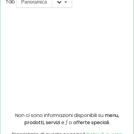
Tab
Panoramica
Non ci sono informazioni disponibili su
menu,
prodotti,
servizi
e / o
offerte speciali.