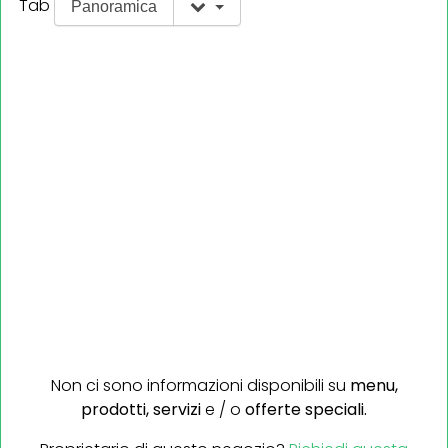
Tab
Panoramica
Non ci sono informazioni disponibili su
menu,
prodotti,
servizi
e / o
offerte speciali.