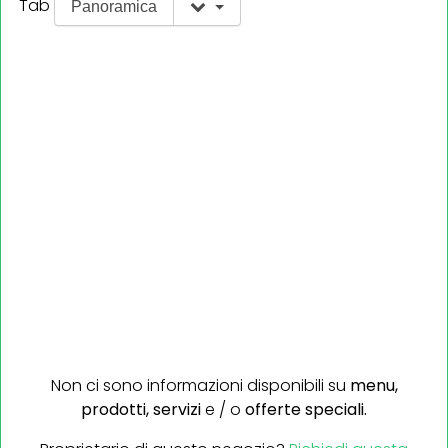
Tab
Panoramica
Non ci sono informazioni disponibili su
menu,
prodotti,
servizi
e / o
offerte speciali.