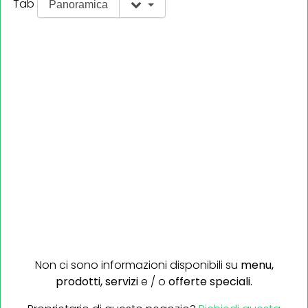
Tab
Panoramica
Non ci sono informazioni disponibili su
menu,
prodotti,
servizi
e / o
offerte speciali.