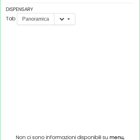
DISPENSARY
Tab
Panoramica
Non ci sono informazioni disponibili su
menu,