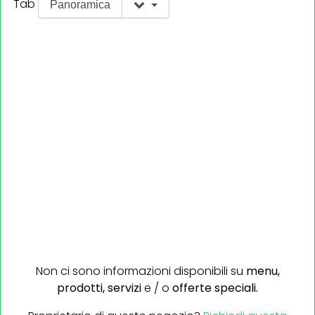
Tab
Panoramica
Non ci sono informazioni disponibili su
menu,
prodotti,
servizi
e / o
offerte speciali.