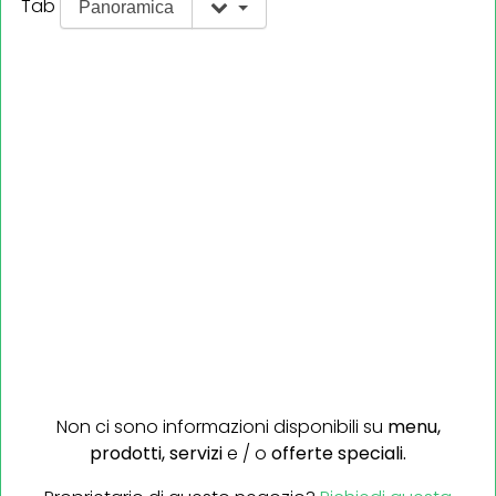
Tab
Panoramica
Non ci sono informazioni disponibili su
menu,
prodotti,
servizi
e / o
offerte speciali.