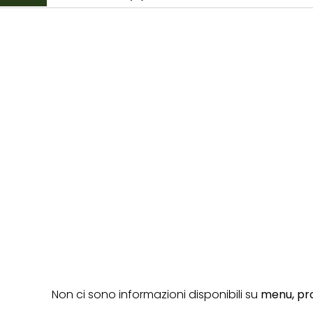
Non ci sono informazioni disponibili su
menu,
pro