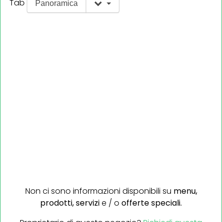
Tab
Panoramica
Non ci sono informazioni disponibili su
menu,
prodotti,
servizi
e / o
offerte speciali.