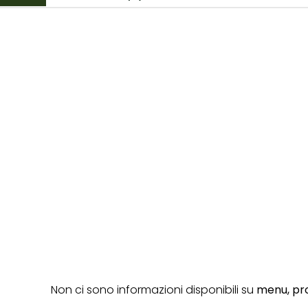
Non ci sono informazioni disponibili su
menu,
pro