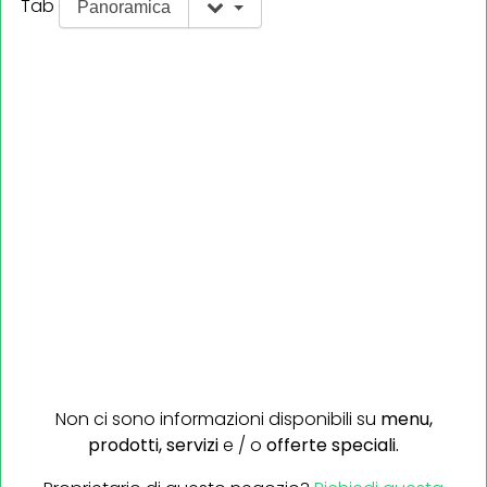
Tab
Panoramica
Non ci sono informazioni disponibili su
menu,
prodotti,
servizi
e / o
offerte speciali.