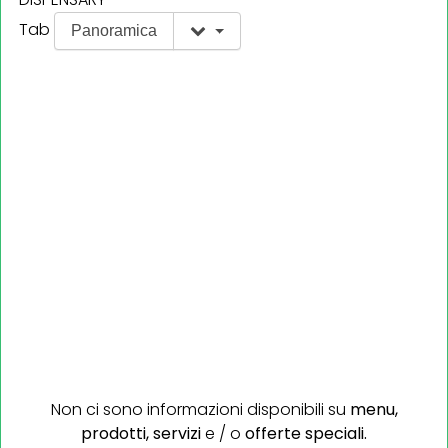
Tab
Panoramica
Non ci sono informazioni disponibili su
menu,
prodotti,
servizi
e / o
offerte speciali.