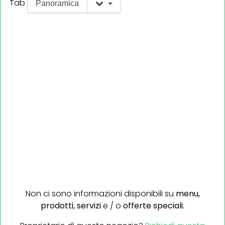
Tab
Panoramica
Non ci sono informazioni disponibili su
menu,
prodotti,
servizi
e / o
offerte speciali.