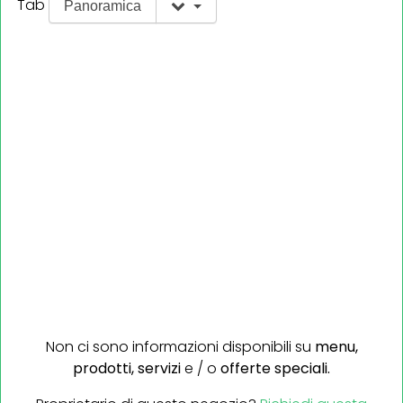
Tab
Panoramica
Non ci sono informazioni disponibili su
menu,
prodotti,
servizi
e / o
offerte speciali.