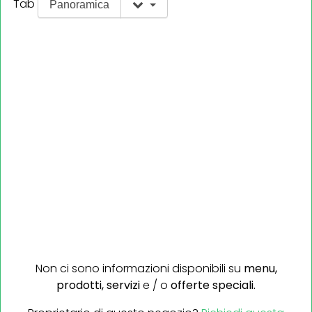
Tab
Panoramica
Non ci sono informazioni disponibili su
menu,
prodotti,
servizi
e / o
offerte speciali.