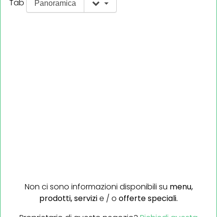
Tab
Panoramica
Non ci sono informazioni disponibili su
menu,
prodotti,
servizi
e / o
offerte speciali.