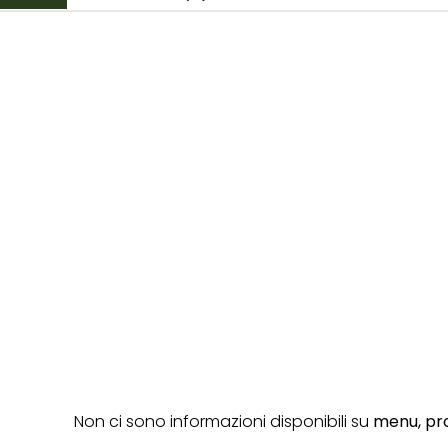
Non ci sono informazioni disponibili su
menu,
pro