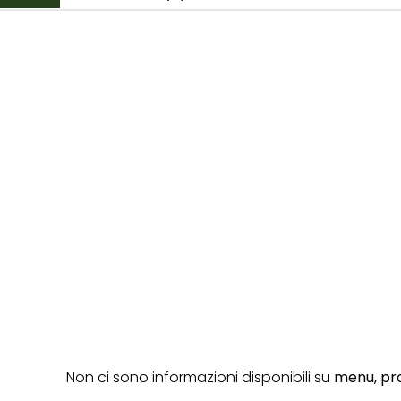
Non ci sono informazioni disponibili su
menu,
pro